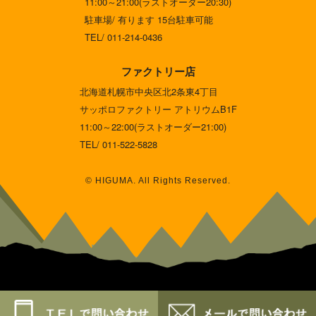
11:00～21:00(ラストオーダー20:30)
駐車場/ 有ります 15台駐車可能
TEL/ 011-214-0436
ファクトリー店
北海道札幌市中央区北2条東4丁目
サッポロファクトリー アトリウムB1F
11:00～22:00(ラストオーダー21:00)
TEL/ 011-522-5828
© HIGUMA. All Rights Reserved.