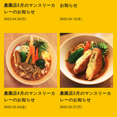
桑園店5月のマンスリーカ
お知らせ
レーのお知らせ
2023.04.24(月)
2023.04.13(木)
桑園店4月のマンスリーカ
桑園店3月のマンスリーカ
レーのお知らせ
レーのお知らせ
2023.03.24(金)
2023.02.27(月)