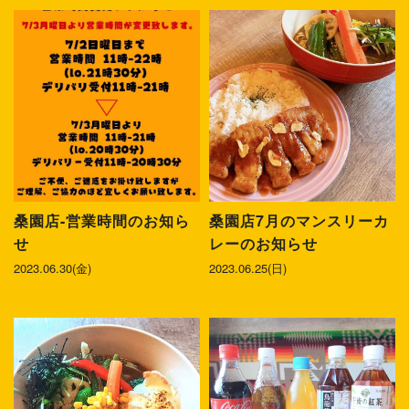
桑園店-営業時間のお知ら
桑園店7月のマンスリーカ
せ
レーのお知らせ
2023.06.30(金)
2023.06.25(日)