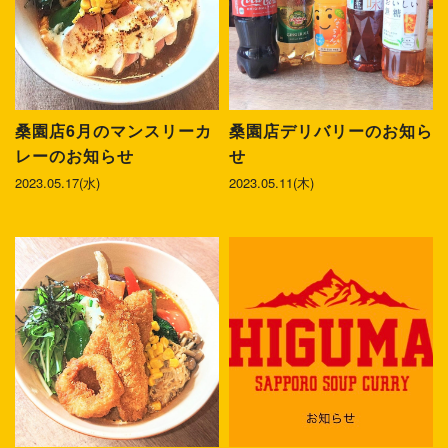
桑園店6月のマンスリーカ
桑園店デリバリーのお知ら
レーのお知らせ
せ
2023.05.17(水)
2023.05.11(木)