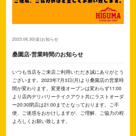
2023.06.30(金)
お知らせ
桑園店-営業時間のお知らせ
いつも当店をご来店ご利用いただき誠にありがとう
ございます。2023年7月3日(月)より桑園店の営業時
間が変わります。変更後オープンは変わらず11:00
より店内デリバリーテイクアウト共にラストオーダ
ー20:30閉店は21:00までとなっております。ご不
便、ご迷惑をおかけしますが、ご理解、ご協力の程
よろしくお願い致します。