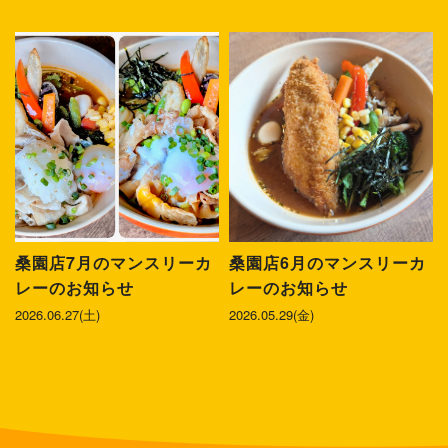
桑園店7月のマンスリーカ
桑園店6月のマンスリーカ
レーのお知らせ
レーのお知らせ
2026.06.27(土)
2026.05.29(金)