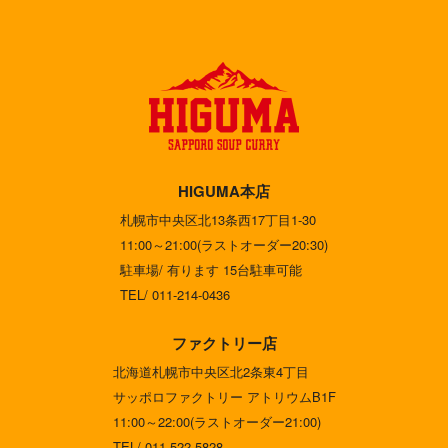
HIGUMA本店
札幌市中央区北13条西17丁目1-30
11:00～21:00(ラストオーダー20:30)
駐車場/ 有ります 15台駐車可能
TEL/ 011-214-0436
ファクトリー店
北海道札幌市中央区北2条東4丁目
サッポロファクトリー アトリウムB1F
11:00～22:00(ラストオーダー21:00)
TEL/ 011-522-5828