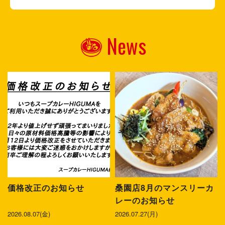
News
価格改正のお知らせ
桑園店8月のマンスリーカ
レーのお知らせ
2026.08.07(金)
2026.07.27(月)