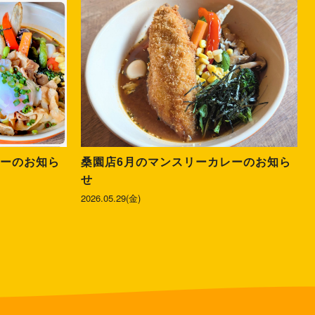
レーのお知ら
桑園店6月のマンスリーカレーのお知ら
せ
2026.05.29(金)