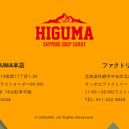
GUMA本店
ファクト
3条西17丁目1-30
北海道札幌市中央区北
0(ラストオーダー20:30)
サッポロファクトリー 
す 15台駐車可能
11:00～22:00(ラスト
-0436
TEL/ 011-522-5828
© HIGUMA. All Rights Reserved.