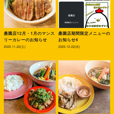
桑園店12月・1月のマンス
桑園店期間限定メニューの
リーカレーのお知らせ
お知らせ4
2025.11.22(土)
2025.10.22(水)