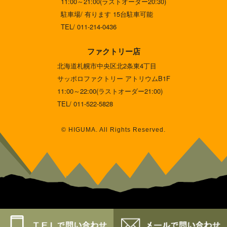
11:00～21:00(ラストオーダー20:30)
駐車場/ 有ります 15台駐車可能
TEL/ 011-214-0436
ファクトリー店
北海道札幌市中央区北2条東4丁目
サッポロファクトリー アトリウムB1F
11:00～22:00(ラストオーダー21:00)
TEL/ 011-522-5828
© HIGUMA. All Rights Reserved.