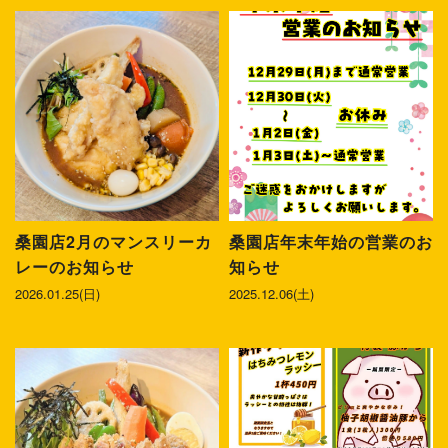
桑園店2月のマンスリーカ
桑園店年末年始の営業のお
レーのお知らせ
知らせ
2026.01.25(日)
2025.12.06(土)