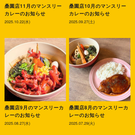
桑園店11月のマンスリー
桑園店10月のマンスリー
カレーのお知らせ
カレーのお知らせ
2025.10.22(水)
2025.09.27(土)
桑園店9月のマンスリーカ
桑園店8月のマンスリーカ
レーのお知らせ
レーのお知らせ
2025.08.27(水)
2025.07.29(火)